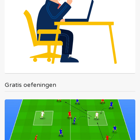
Gratis oefeningen