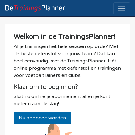
Welkom in de TrainingsPlanner!
Al je trainingen het hele seizoen op orde? Met
de beste oefenstof voor jouw team? Dat kan
heel eenvoudig, met de TrainingsPlanner. Hét
online programma met oefenstof en trainingen
voor voetbaltrainers en clubs.
Klaar om te beginnen?
Sluit nu online je abonnement af en je kunt
meteen aan de slag!
Nu abonnee worden