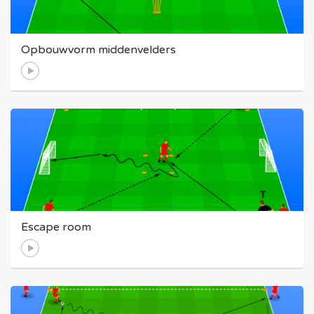
Opbouwvorm middenvelders
Escape room