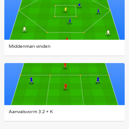
Middenman vinden
Aanvalsvorm 3:2 + K