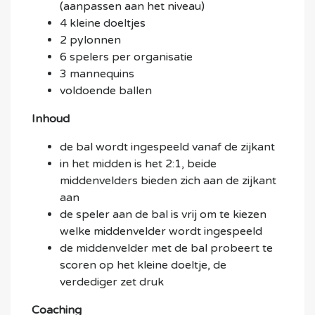
(aanpassen aan het niveau)
4 kleine doeltjes
2 pylonnen
6 spelers per organisatie
3 mannequins
voldoende ballen
Inhoud
de bal wordt ingespeeld vanaf de zijkant
in het midden is het 2:1, beide
middenvelders bieden zich aan de zijkant
aan
de speler aan de bal is vrij om te kiezen
welke middenvelder wordt ingespeeld
de middenvelder met de bal probeert te
scoren op het kleine doeltje, de
verdediger zet druk
Coaching