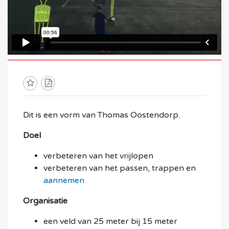
Dit is een vorm van
Thomas Oostendorp.
Doel
verbeteren van het vrijlopen
verbeteren van het passen, trappen en
aannemen
Organisatie
een veld van 25 meter bij 15 meter