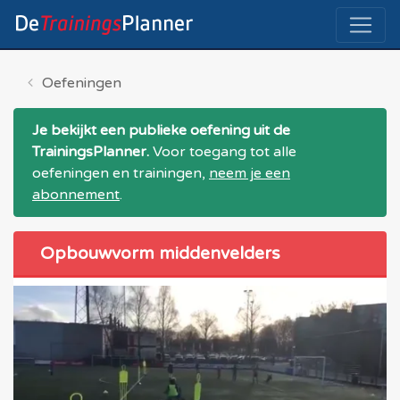
Oefeningen
Je bekijkt een publieke oefening uit de
TrainingsPlanner.
Voor toegang tot alle
oefeningen en trainingen,
neem je een
abonnement
.
Opbouwvorm middenvelders