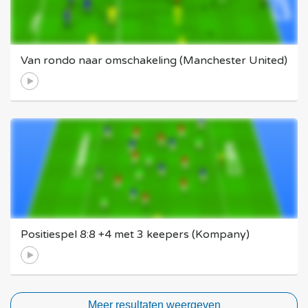
Van rondo naar omschakeling (Manchester United)
Positiespel 8:8 +4 met 3 keepers (Kompany)
Meer resultaten weergeven