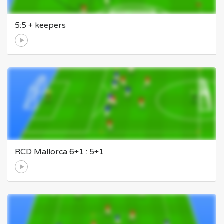
5:5 + keepers
RCD Mallorca 6+1 : 5+1