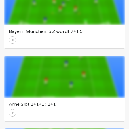
Bayern München: 5:2 wordt 7+1:5
Arne Slot 1+1+1 : 1+1