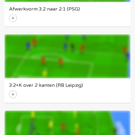
Afwerkvorm 3:2 naar 2:1 (PSG)
3:2+K over 2 kanten (RB Leipzig)