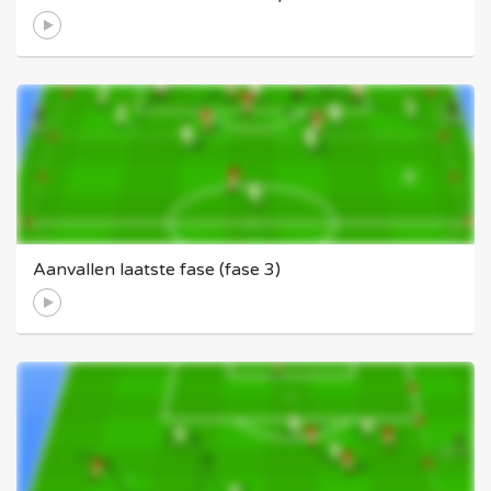
Aanvallen laatste fase (fase 3)