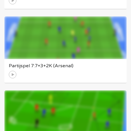
Partijspel 7:7+3+2K (Arsenal)