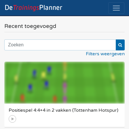
Recent toegevoegd
Filters weergeven
Positiespel 4:4+4 in 2 vakken (Tottenham Hotspur)