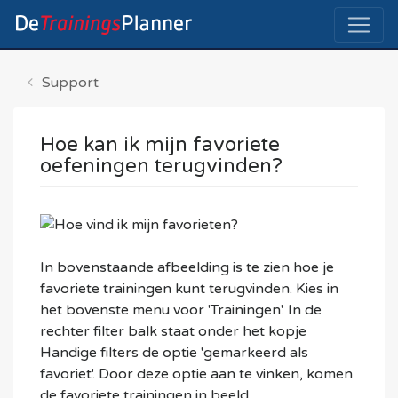
Support
Hoe kan ik mijn favoriete
oefeningen terugvinden?
In bovenstaande afbeelding is te zien hoe je
favoriete trainingen kunt terugvinden. Kies in
het bovenste menu voor 'Trainingen'. I
n de
rechter filter balk staat onder het kopje
Handige filters de optie 'gemarkeerd als
favoriet'. Door deze optie aan te vinken, komen
de favoriete trainingen in beeld.