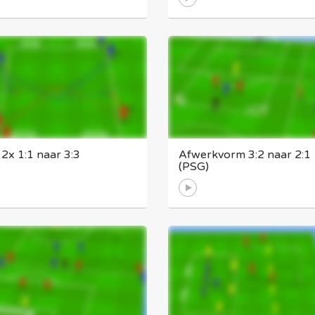
2x 1:1 naar 3:3
Afwerkvorm 3:2 naar 2:1
(PSG)