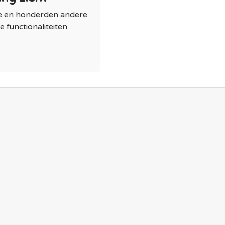
ze en honderden andere
 functionaliteiten.