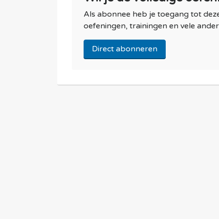
Als abonnee heb je toegang tot de
oefeningen, trainingen en vele andere
Direct abonneren